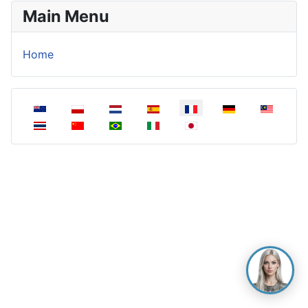
Main Menu
Home
Sélectionnez votre langue