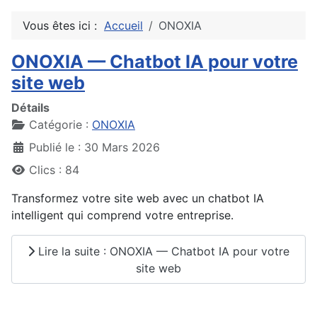
Vous êtes ici :
Accueil
ONOXIA
ONOXIA — Chatbot IA pour votre
site web
Détails
Catégorie :
ONOXIA
Publié le : 30 Mars 2026
Clics : 84
Transformez votre site web avec un chatbot IA
intelligent qui comprend votre entreprise.
Lire la suite : ONOXIA — Chatbot IA pour votre
site web