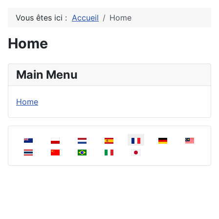
Vous êtes ici :
Accueil
Home
Home
Main Menu
Home
Sélectionnez votre langue