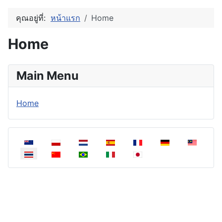
คุณอยู่ที่:
หน้าแรก
Home
Home
Main Menu
Home
เลือกภาษาของคุณ